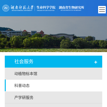
+
社会服务
动植物标本馆
科普动态
产学研服务