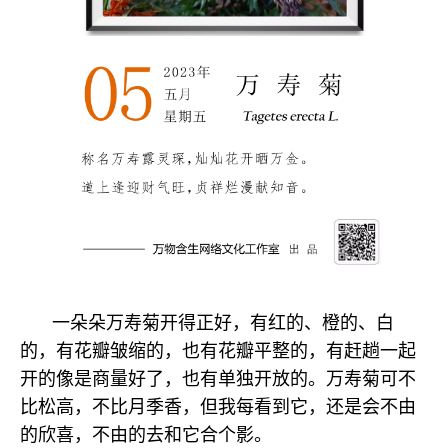
一朵朵万寿菊开得正好，有红的、橙的、白
的，有花瓣皱缩的，也有花瓣平整的，有赶趟一起
开的像是商量好了，也有单独开放的。万寿菊可不
比松高，不比月季香，但我每看到它，还是会不由
的欣喜，不由的去和它合个影。