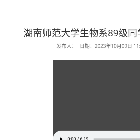
湖南师范大学生物系89级同
发布人：
日期：2023年10月09日 11: