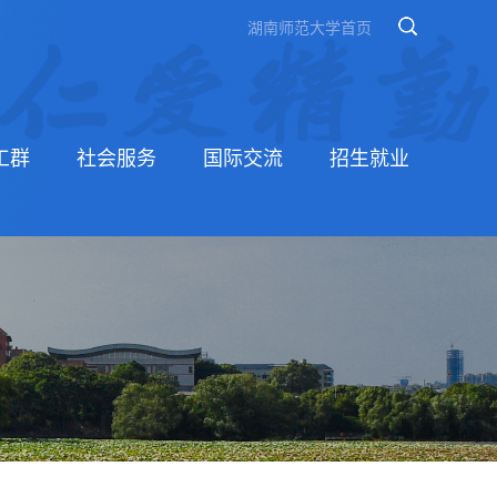
湖南师范大学首页
工群
社会服务
国际交流
招生就业