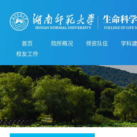
首页
院所概况
师资队伍
学科
校友工作