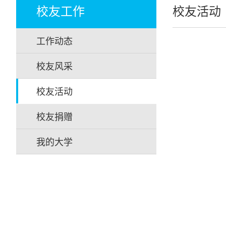
校友工作
校友活动
工作动态
校友风采
校友活动
校友捐赠
我的大学