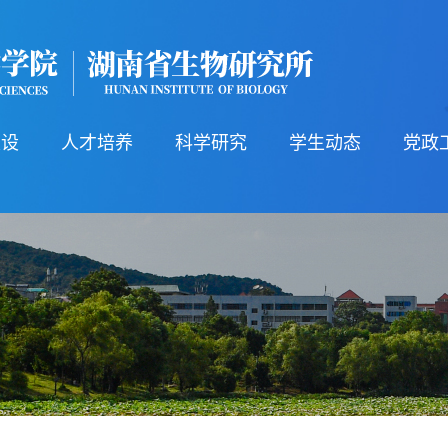
建设
人才培养
科学研究
学生动态
党政