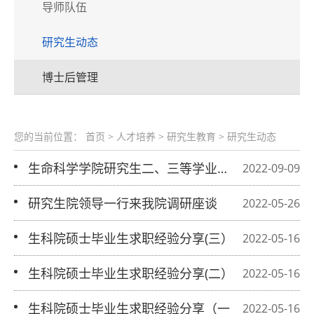
导师队伍
研究生动态
博士后管理
您的当前位置：
首页
>
人才培养
> 研究生教育 >
研究生动态
生命科学学院研究生二、三等学业奖学
2022-09-09
金分类评审细则（2022年）
研究生院领导一行来我院调研座谈
2022-05-26
生科院硕士毕业生求职经验分享(三）
2022-05-16
生科院硕士毕业生求职经验分享(二）
2022-05-16
生科院硕士毕业生求职经验分享（一）
2022-05-16