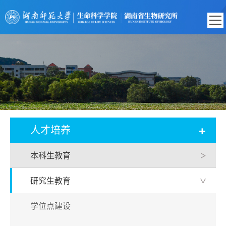
+
人才培养
本科生教育
>
研究生教育
>
学位点建设