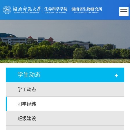
+
学生动态
学工动态
团学经纬
班级建设