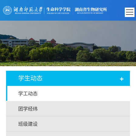
+
学生动态
学工动态
团学经纬
班级建设