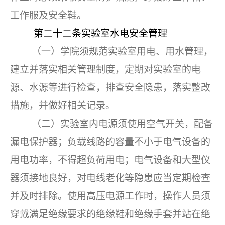
工作服及安全鞋。
第二十二条
实验室水电安全管理
（一）学院须规范实验室用电、用水管理，
建立并落实相关管理制度，定期对实验室的电
源、水源等进行检查，排查安全隐患，落实整改
措施，并做好相关记录。
（二）实验室内电源须使用空气开关，配备
漏电保护器；负载线路的容量不小于电气设备的
用电功率，不得超负荷用电；电气设备和大型仪
器须接地良好，对电线老化等隐患应当定期检查
并及时排除。使用高压电源工作时，操作人员须
穿戴满足绝缘要求的绝缘鞋和绝缘手套并站在绝