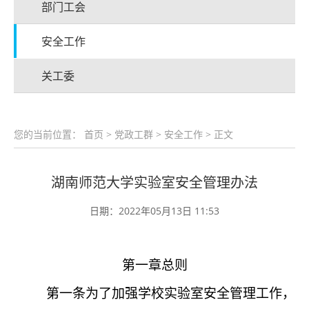
部门工会
安全工作
关工委
您的当前位置：
首页
>
党政工群
>
安全工作
> 正文
湖南师范大学实验室安全管理办法
日期：2022年05月13日 11:53
第一章总则
第一条
为了加强学校实验室安全管理工作，