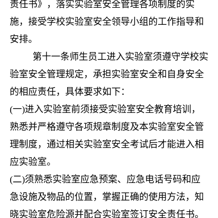
责任书》，落实实验室安全管理各项制度的实
施，接受学校实验室安全领导小组的工作指导和
安排。
第十一条
师生员工进入实验室须遵守学校实
验室安全管理规定，承担实验室安全和自身安全
的相应责任，具体要求如下：
(一)进入实验室前须接受实验室安全教育培训，
熟悉并严格遵守各项规章制度及本实验室安全管
理制度，通过相关实验室安全考试后才能进入相
应实验室。
(二)须熟悉实验室应急预案、应急电话号码和应
急设施及物品的位置，掌握正确的使用方法，知
晓实验室危险源并配合实验室签订安全责任书。