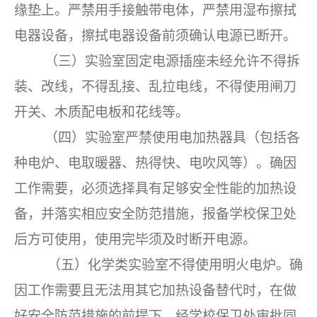
缘垫上。严禁用手接触带电体，严禁用湿布擦拭
电器设备，擦拭电器设备前须确认电源已断开。
（三）实验室固定电源插座未经允许不得拆
装、改线，不得乱接、乱拉电线，不得使用闸刀
开关、木质配电板和花线等。
（四）实验室严禁使用电加热器具（包括各
种电炉、电取暖器、热得快、电吹风等）。确因
工作需要，必须选择具有足够安全性能的加热设
备，并落实相应安全防范措施，报备学校保卫处
后方可使用，使用完毕须及时断开电源。
（五）化学类实验室不得使用明火电炉。确
因工作需要且无法用其它加热设备替代时，在做
好安全防范措施的前提下，经学校保卫处审批同