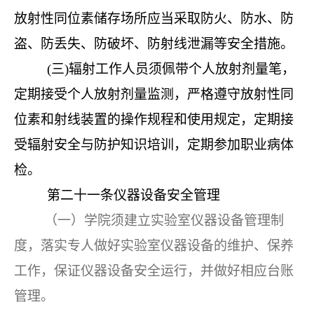
放射性同位素储存场所应当采取防火、防水、防
盗、防丢失、防破坏、防射线泄漏等安全措施。
(三)辐射工作人员须佩带个人放射剂量笔，
定期接受个人放射剂量监测，严格遵守放射性同
位素和射线装置的操作规程和使用规定，定期接
受辐射安全与防护知识培训，定期参加职业病体
检。
第二十一条
仪器设备安全管理
（一）学院须建立实验室仪器设备管理制
度，落实专人做好实验室仪器设备的维护、保养
工作，保证仪器设备安全运行，并做好相应台账
管理。