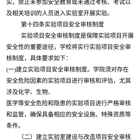
实，禁止未参加安全教育或未通过考核、考试以
及相关培训的人员进入实验室开展实验。
第十四条
实验项目安全审核制度
实验项目安全审核制度是保障实验项目开展
安全性的重要途径，学校将实行实验项目安全审
核制度，具体要求如下：
(一)建立实验项目安全审核制度。学院须对存在
安全危险因素的实验项目进行审核和评估，尤其
涉及化学、生物、
医学等安全危险和隐患的实验项目进行严格审核
和监管，确保具备相应的安全设施、特殊资质等
条件。
（二）建立实验室建设与改造项目安全审核