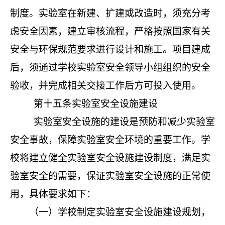
制度。实验室在新建、扩建或改造时，须充分考
虑安全因素，建立审核流程，严格按照国家有关
安全与环保规范要求进行设计和施工。项目建成
后，须通过学校实验室安全领导小组组织的安全
验收，并完成相关交接工作后方可投入使用。
第十五条
实验室安全设施建设
实验室安全设施的建设是预防和减少实验室
安全事故，保障实验室安全环境的重要工作。学
校将建立健全实验室安全设施建设制度，满足实
验室安全的需要，保证实验室安全设施的正常使
用，具体要求如下：
（一）学校制定实验室安全设施建设规划，