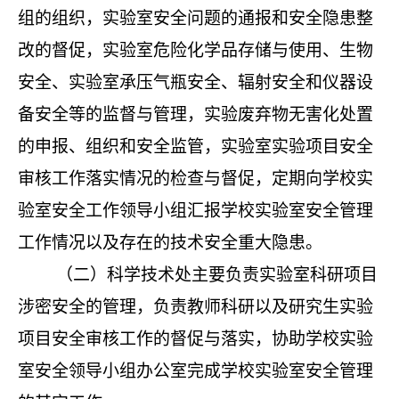
组的组织，实验室安全问题的通报和安全隐患整
改的督促，实验室危险化学品存储与使用、生物
安全、实验室承压气瓶安全、辐射安全和仪器设
备安全等的监督与管理，实验废弃物无害化处置
的申报、组织和安全监管，实验室实验项目安全
审核工作落实情况的检查与督促，定期向学校实
验室安全工作领导小组汇报学校实验室安全管理
工作情况以及存在的技术安全重大隐患。
（二）科学技术处主要负责实验室科研项目
涉密安全的管理，负责教师科研以及研究生实验
项目安全审核工作的督促与落实，协助学校实验
室安全领导小组办公室完成学校实验室安全管理