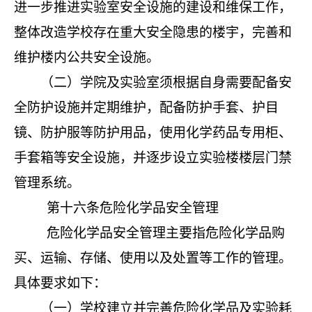
进一步推进实验室安全设施的建设和维保工作，
整体改造学校存在重大安全隐患的楼宇，完善和
维护楼内公共安全设施。
（二）学院及实验室须根据自身需要配备安
全防护设施并定期维护，配备防护手套、护目
镜、防护服等防护用品，使用化学药品专用柜、
手套箱等安全设施，并逐步设立实验楼楼层门禁
管理系统。
第十六条
危险化学品安全管理
危险化学品安全管理主要指危险化学品购
买、运输、存储、使用以及处置等工作的管理。
具体要求如下：
（一）学校建立并完善危险化学品及实验耗