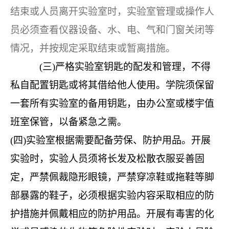
结束或人员离开实验室时，实验室管理或操作人
员必须查看仪器设备、水、电、气和门窗关闭等
情况，并按规定采取结束或暂离措施。
(三)严格实验室钥匙的配发和管理，不得
私自配置钥匙或将其借给他人使用。学院须保留
一套所有实验室的备用钥匙，由办公室或楼宇值
班室保管，以备紧急之需。
(四)实验室根据需要配备劳保、防护用品。开展
实验时，实验人员须将长发及松散衣服妥善固
定，严禁佩裁隐形眼镜，严禁穿凉鞋或拖鞋等脚
部暴露的鞋子，必须根据实验内容采取相应的防
护措施并佩戴相应的防护用品。开展有毒害的化