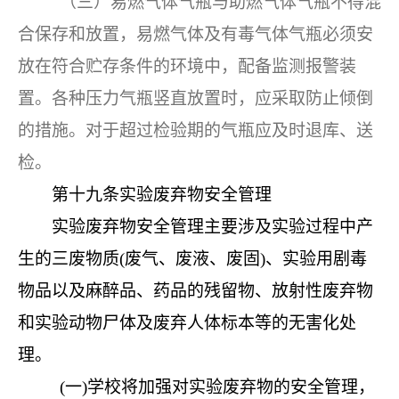
（三）易燃气体气瓶与助燃气体气瓶不得混
合保存和放置，易燃气体及有毒气体气瓶必须安
放在符合贮存条件的环境中，配备监测报警装
置。各种压力气瓶竖直放置时，应采取防止倾倒
的措施。对于超过检验期的气瓶应及时退库、送
检。
第十九条
实验废弃物安全管理
实验废弃物安全管理主要涉及实验过程中产
生的三废物质
(废气、废液、废固)、实验用剧毒
物品以及麻醉品、药品的残留物、放射性废弃物
和实验动物尸体及废弃人体标本等的无害化处
理。
(一)学校将加强对实验废弃物的安全管理，