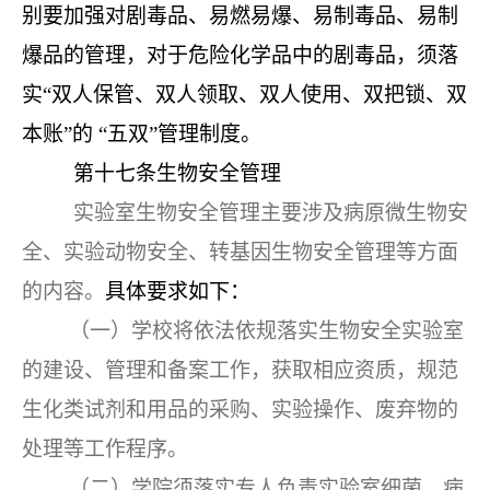
别要加强对剧毒品、易燃易爆、易制毒品、易制
爆品的管理，对于危险化学品中的剧毒品，须落
实“双人保管、双人领取、双人使用、双把锁、双
本账”的 “五双”管理制度。
第十七条
生物安全管理
实验室生物安全管理主要涉及病原微生物安
全、实验动物安全、转基因生物安全管理等方面
的内容。
具体要求如下：
（一）学校将依法依规落实生物安全实验室
的建设、管理和备案工作，获取相应资质，规范
生化类试剂和用品的采购、实验操作、废弃物的
处理等工作程序。
（二）学院须落实专人负责实验室细菌、病