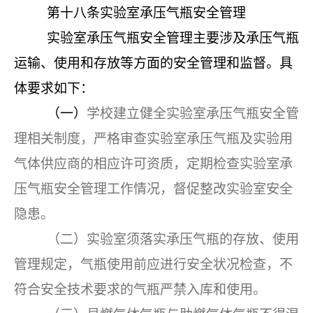
第十八条
实验室承压气瓶安全管理
实验室承压气瓶安全管理主要涉及承压气瓶
运输、使用和存放等方面的安全管理和监督。具
体要求如下：
（一）
学校建立健全实验室承压气瓶安全管
理相关制度，严格审查实验室承压气瓶及实验用
气体供应商的相应许可资质，定期检查实验室承
压气瓶安全管理工作情况，督促整改实验室安全
隐患。
（二）实验室须落实承压气瓶的存放、使用
管理规定，气瓶使用前应进行安全状况检查，不
符合安全技术要求的气瓶严禁入库和使用。