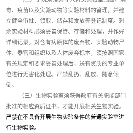
毒、疫苗以及实验动物等实验材料的管理，并建
立健全审批、领取、储存和发放等登记制度。剩
余实验材料必须妥善保管、存储和处理，并作好
详细记录。对含有病原体的废弃物、实验动物尸
体、器官和组织以及人体废弃标本，须按照国家
有关规定和要求妥善处理后，送有资质的专业单
位进行无害化处理。严禁乱扔、乱放、随意倾
倒。
（三）生物实验室须获得政府有关职能部门
批准的相应资质证书，才能开展相关生物实验。
严禁在不具备开展生物实验条件的普通实验室进
行生物实验。