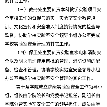
的其它工作。
（三）教务处主要负责本科教学实验项目安
全审核工作的督促与落实，实验室安全教育培
训、文化宣传和安全准入制度执行情况的检查与
监督，协助学校实验室安全领导小组办公室完成
学校实验室安全管理的其它工作。
（四）保卫处主要负责实验室水电和消防安
全以及
明火电炉
使用审批的管理，消防设施的配
备、检查和管理，协助学校实验室安全领导小组
办公室完成学校实验室安全管理的其它工作。
第十条
学院成立院级实验室安全工作领导小
组，组长由学院院长和党委书记担任，副组长由
学院分管实验室安全工作的领导担任，成员由学