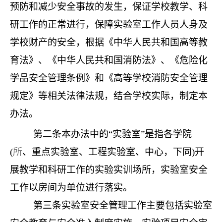
预防和减少安全事故的发生，保证学校教学、科
研工作的正常进行，保障实验室工作人员人身及
学校财产的安全，根据《中华人民共和国高等教
育法》、《中华人民共和国消防法》、《危险化
学品安全管理条例》和《高等学校消防安全管理
规定》等相关法律法规，结合学校实际，制定本
办法。
第二条
本办法中的
“实验室”是指各学院
(
所
、重点实验室、工程实验室、中心，下同
)开
展教学和科研工作的实验实训场所，实验室安全
工作以房间为单位进行落实。
第三条
实验室安全管理工作主要包括实验室