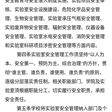
安全教育与安全准入制度实施、实验项目安全审
核、实验室安全设施建设、危险化学品安全管
理、生物安全管理、实验室承压气瓶安全管理、
实验废弃物安全管理、辐射安全管理、仪器设备
安全管理、实验室水电安全管理、消防安全管理
和实验室科研项目涉密安全管理等方面内容。
第四条
实验室安全管理工作须坚持
“以人为
本、安全第一、预防为主、综合治理"的方针，贯
彻“谁主管、谁负责，谁使用、谁负责”的原则，
逐级分层落实责任制。相关职能部门、学院及实
验室须根据职能分工，切实履行安全职责，承担
安全责任。
第五条
学校将实验室安全管理纳入部门及个