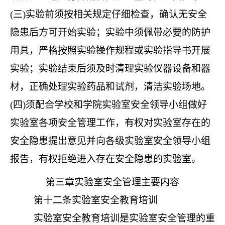
(三)实验前须按相关规定仔细检查，确认无安全
隐患后方可开始实验；实验中须佩带必要的防护
用具，严格按照实验操作规程或实验指导书开展
实验；实验结束后须及时清理实验仪器设备和器
材，正确处理实验药品和试剂，清洁实验场地。
(四)须配合学校和学院实验室安全领导小组做好
实验室各项安全管理工作，有权对实验室存在的
安全隐患提出意见并向各级实验室安全领导小组
报告，有权拒绝进入存在安全隐患的实验室。
第三章实验室安全管理主要内容
第十二条
实验室安全教育培训
实验室安全教育培训是实验室安全管理的重