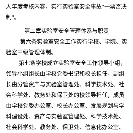
人年度考核内容，实行实验室安全事故
“一票否决
制”。
第二章实验室安全管理体系与职责
第六条
实验室安全工作实行学校、学院、实
验室三级管理体制。
第七条
学校成立实验室安全工作领导小组，
领导小组组长由学校党委书记和校长担任，副组
长由分管资产与实验室管理处、科学技术处、社
会科学处、教务处和保卫处的校领导担任，成员
由学校党委办公室、校长办公室、发展规划与学
科建设处、资产与实验室管理处、科学技术处、
社会科学处、教务处、保卫处、信息化办公室、