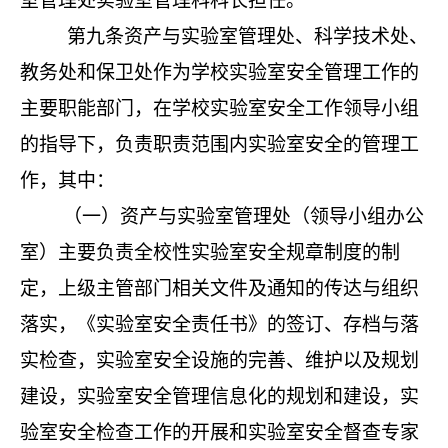
室管理处实验室管理科科长担任。
第九条
资产与实验室管理处、科学技术处、
教务处和保卫处作为学校实验室安全管理工作的
主要职能部门，在学校实验室安全工作领导小组
的指导下，负责职责范围内实验室安全的管理工
作，其中：
（一）资产与实验室管理处（领导小组办公
室）主要负责全校性实验室安全规章制度的制
定，上级主管部门相关文件及通知的传达与组织
落实，《实验室安全责任书》的签订、存档与落
实检查，实验室安全设施的完善、维护以及规划
建设，实验室安全管理信息化的规划和建设，实
验室安全检查工作的开展和实验室安全督查专家