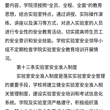
要内容，学院须按照
“全员、全程、全面”的教育
思想，结合实验室特点，通过讲授、实际操作演
练、讲座以及演习等方式，对进入实验室的人员
进行专业性的安全教育活动，切实提高师生员工
的安全意识和安全技能。学校实验室安全领导小
组不定期检查学院实验室安全教育培训开展情
况。
第十三条
实验室安全准入制度
实验室安全准入制度是落实实验室安全管理
的重要手段，学校将建立健全实验室安全准入相
关管理制度，建设实验室安全培训和考试信息化
系统。学院及实验室须严格遵守，积极组织落