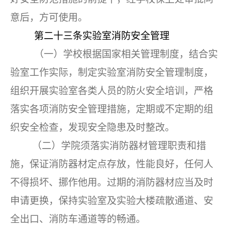
意后，方可使用。
第二十三条
实验室消防安全管理
（一）学校根据国家相关管理制度，结合实
验室工作实际，制定实验室消防安全管理制度，
组织开展实验室各类人员的防火安全培训，严格
落实各项消防安全管理措施，定期或不定期的组
织安全检查，发现安全隐患及时整改。
（二）学院须落实消防器材管理职责和措
施，保证消防器材定点存放，性能良好，任何人
不得损坏、挪作他用。过期的消防器材应当及时
申请更换，保持实验室及实验大楼疏散通道、安
全出口、消防车通道等的畅通。