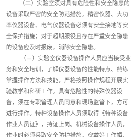
（二）实验室须对具有危险性和安全隐患的
设备采取严密的安全防范措施。精密仪器、大功
率仪器设备、电气仪器设备必须有安全接地等安
全保护措施；对于超期服役且存在严重安全隐患
的设备应及时报废，消除安全隐患。
（三）实验室仪器设备操作人员应当接受业
务和安全培训，了解仪器设备的性能特点、熟练
掌握操作方法和技能，严格按照操作规程开展实
验教学和科研工作。具有危险性的特殊仪器设
备，须在专职管理人员同意和现场监管下，方可
进行操作。特种设备操作人员须取得《特种设备
作业人员证》，持证上岗。机械设备操作人员，
作业时必须采取安全防护措施，穿戴好工作帽、