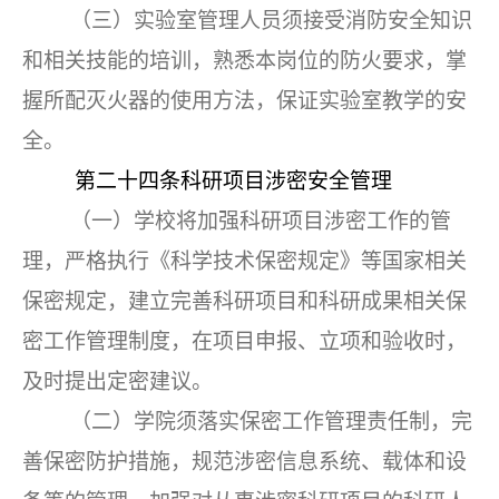
（三）实验室管理人员须接受消防安全知识
和相关技能的培训，熟悉本岗位的防火要求，掌
握所配灭火器的使用方法，保证实验室教学的安
全。
第二十四条
科研项目涉密安全管理
（一）学校将加强科研项目涉密工作的管
理，严格执行《科学技术保密规定》等国家相关
保密规定，建立完善科研项目和科研成果相关保
密工作管理制度，在项目申报、立项和验收时，
及时提出定密建议。
（二）学院须落实保密工作管理责任制，完
善保密防护措施，规范涉密信息系统、载体和设