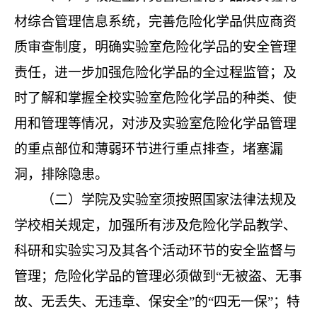
材综合管理信息系统，完善危险化学品供应商资
质审查制度，明确实验室危险化学品的安全管理
责任，进一步加强危险化学品的全过程监管；及
时了解和掌握全校实验室危险化学品的种类、使
用和管理等情况，对涉及实验室危险化学品管理
的重点部位和薄弱环节进行重点排查，堵塞漏
洞，排除隐患。
（二）学院及实验室须按照国家法律法规及
学校相关规定，加强所有涉及危险化学品教学、
科研和实验实习及其各个活动环节的安全监督与
管理；危险化学品的管理必须做到
“无被盗、无事
故、无丢失、无违章、保安全”的“四无一保”；特