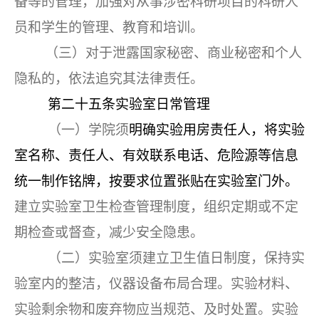
备等的管理，加强对从事涉密科研项目的科研人
员和学生的管理、教育和培训。
（三）对于泄露国家秘密、商业秘密和个人
隐私的，依法追究其法律责任。
第二十五条
实验室日常管理
（一）学院须
明确实验用房责任人，将实验
室名称、责任人、有效联系电话、危险源等信息
统一制作铭牌，按要求位置张贴在实验室门外。
建立实验室卫生检查管理制度，组织定期或不定
期检查或督查，减少安全隐患。
（二）实验室须建立卫生值日制度，保持实
验室内的整洁，仪器设备布局合理。实验材料、
实验剩余物和废弃物应当规范、及时处置。实验