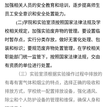
加强相关人员的安全教育和培训，逐步提高师生
员工安全意识和安全处置能力。
(二)学院和实验室须按照国家法律法规及学
校相关规定，加强实验废弃物的管理。要设置临
时暂存点，实行分类存放，做好无害化处理、包
装和标识；要规范废弃物处置管理，在学校相关
职能部门统一监管下，按照国家法律法规，交由
有资质的单位进行处置。
（三）实验室须根据实验操作过程中排放的
有毒有害气体和烟尘的特点，选择正确的吸收和
排放方式，学校统一配置排放设备，强化通风、
除尘和个人防护设备的管理和维保，确保人身和