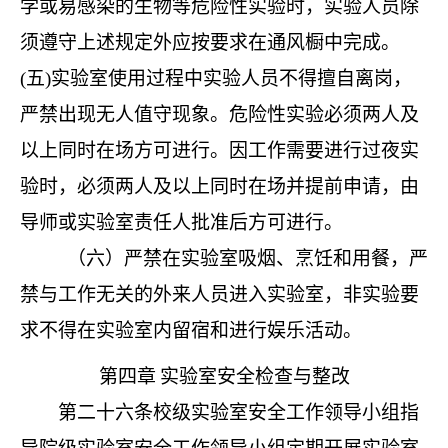
学或易感染的生物等危险性实验时，实验人员除
须遵守上述规定外应按要求在通风橱中完成。
(五)实验室使用过程中实验人员不得擅自离岗，
严禁出现无人值守现象。危险性实验必须两人及
以上同时在场方可进行。因工作需要进行过夜实
验时，必须两人及以上同时在场并提前申请，由
导师或实验室责任人批准后方可进行。
（六）严禁在实验室吸烟、烹饪和用餐，严
禁与工作无关的外来人员进入实验室，非实验要
求不得在实验室内留宿和进行娱乐活动。
第四章
实验室安全检查与整改
第二十六条
校级实验室安全工作领导小组指