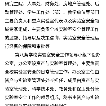
研究生院、人事处、财务处、房地产管理处、后
勤管理处、学生工作处（部）、教学单位等部门
主要负责人和重点实验室代表以及实验室安全领
域专家组成，主要负责全校实验室安全管理工作
的监督、指导以及决策咨询，实验室安全管理运
行经费的保障和审批等。
第八条
学校实验室安全工作领导小组下设办
公室，办公室设资产与实验室管理处，主要负责
全校实验室安全的日常管理工作。办公室主任由
资产与实验室管理处处长担任，成员由资产与实
验室管理处、科学技术处、教务处和保卫处分管
实验室安全工作的领导组成，秘书由资产与实验