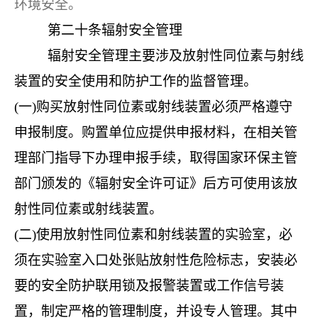
环境安全。
第二十条
辐射安全管理
辐射安全管理主要涉及放射性同位素与射线
装置的安全使用和防护工作的监督管理。
(一)购买放射性同位素或射线装置必须严格遵守
申报制度。购置单位应提供申报材料，在相关管
理部门指导下办理申报手续，取得国家环保主管
部门颁发的《辐射安全许可证》后方可使用该放
射性同位素或射线装置。
(二)使用放射性同位素和射线装置的实验室，必
须在实验室入口处张贴放射性危险标志，安装必
要的安全防护联用锁及报警装置或工作信号装
置，制定严格的管理制度，并设专人管理。其中