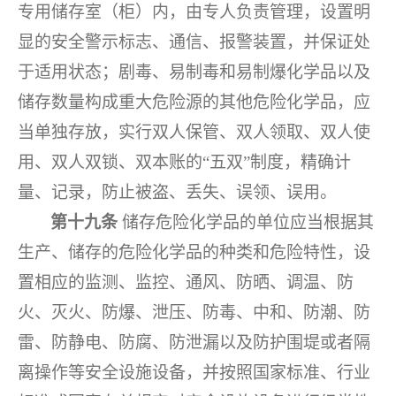
专用储存室（柜）内，由专人负责管理，设置明
显的安全警示标志、通信、报警装置，并保证处
于适用状态；剧毒、易制毒和易制爆化学品以及
储存数量构成重大危险源的其他危险化学品，应
当单独存放，实行双人保管、双人领取、双人使
用、双人双锁、双本账的“五双”制度，精确计
量、记录，防止被盗、丢失、误领、误用。
第十九条
储存危险化学品的单位应当根据其
生产、储存的危险化学品的种类和危险特性，设
置相应的监测、监控、通风、防晒、调温、防
火、灭火、防爆、泄压、防毒、中和、防潮、防
雷、防静电、防腐、防泄漏以及防护围堤或者隔
离操作等安全设施设备，并按照国家标准、行业