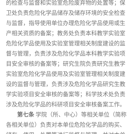
的检查与监督和实验室危险废弃物的处置等；保
卫处负责危险化学品储存及储存环境的安全检查
与监督，指导使用单位办理危险化学品使用或生
产相关资质的备案；教务处负责本科教学实验室
危险化学品使用及实验室管理相关制度建设的监
督与管理，负责涉及危险化学品本科教学实验项
目安全审核的备案等；研究生院负责研究生教学
实验室危险化学品使用及实验室管理相关制度建
设的监督与管理，负责涉及危险化学品研究生教
学实验项目安全审核的备案等；科学技术处负责
涉及危险化学品的科研项目安全审核备案工作。
第七条
学院（所、中心）等相关单位（简称
各相关单位）负责对本单位危险化学品的购买、