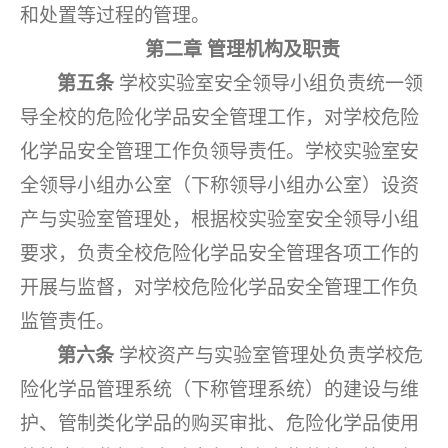
和处置等过程的管理。
第二章
管理机构及职责
第五条
学校实验室安全领导小组负责统一领
导全校的危险化学品安全管理工作，对学校危险
化学品安全管理工作负领导责任。学校实验室安
全领导小组办公室（下称领导小组办公室）设资
产与实验室管理处，根据校实验室安全领导小组
要求，负责全校危险化学品安全管理各项工作的
开展与监督，对学校危险化学品安全管理工作负
监管责任。
第六条
学校资产与实验室管理处负责学校危
险化学品管理系统（下称管理系统）的建设与维
护、管制类化学品的购买审批、危险化学品使用