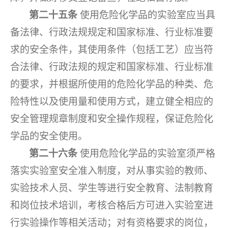
第二十五条
使用危险化学品的实验室应当具
备法律、行政法规规定和国家标准、行业标准要
求的安全条件，其使用条件（包括工艺）应当符
合法律、行政法规的规定和国家标准、行业标准
的要求，并根据所使用的危险化学品的种类、危
险特性以及使用量和使用方式，建立健全相应的
安全管理规章制度和安全操作规程，保证危险化
学品的安全使用。
第二十六条
使用危险化学品的实验室须严格
落实实验室安全准入制度，对从事实验的教师、
实验技术人员、学生等进行安全教育、法制教育
和岗位技术培训，考核合格后方可进入实验室进
行实验操作等相关活动；对有资格要求的岗位，