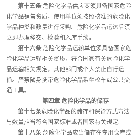
第十五条
危险化学品供应商须具备国家危险
化学品销售资质，使用单位须按照核准的危险化
学品种类和数量进行采购。危险化学品运达后须
立即办理移交、检验和入库手续。
第十六条
危险化学品运输单位须具备国家危
险化学品运输相关资质，符合国家有关危险化学
品运输相关规定，其他部门或个人禁止自行运
输。严禁随身携带危险化学品乘坐校车或公共交
通工具。
第四章
危险化学品的储存
第十七条
危险化学品的储存和保管方式方法
与数量应当符合国家标准或者国家有关规定。
第十八条
危险化学品应当储存在专用仓库或