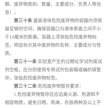
期、废弃物类别、数量、主要成分、负责人等信
息）。
第三十条
盛装液体危险废弃物的容器内须保
留足够的空间，确保容器口与液体表面之间不小
于10厘米的距离。容器上须张贴危险废弃物标
签，明显标示其中废弃物的名称、主要成分与性
质。
第三十一条
实验室产生的过期化学试剂或试
剂空瓶，应分别使用专用试剂包装箱或编织袋暂
存，张贴危险废弃物标签。
第三十二条
危险废弃物暂存要求：
1.危险废弃物暂存区应远离火源、热源和不
相容物质，避免日晒、雨淋，存放两种及以上不