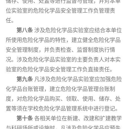
储存、使用、处置等进行监督与管理，并对本单
位实验室的危险化学品安全管理工作负管理责
任。
第八条
涉及危险化学品实验室应结合本单位
所使用危险化学品的特性，建立健全危险化学品
安全管理制度，并负责检查、监督制度执行情
况。涉及危险化学品实验室的主要负责人对本实
验室的危险化学品安全管理工作负直接责任。
第九条
凡涉及危险化学品实验室应加强危险
化学品台账管理，建立危险化学品管理台账制
度，对危险化学品购买、领取、使用、储存、处
置等须在学校危险化学品管理系统中进行登记。
第十条
各相关单位在新建、改建和扩建教学
与科研场所或设施时，凡涉及危险化学品应预先