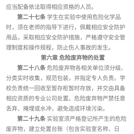
应当配备依法取得相应资格的人员。
第二十七条
学生在实验中使用危险化学品
时，须在老师的指导下进行，佩戴相应安全防护
用品，采取相应安全防护措施，严格遵守安全管
理制度和操作规程，防止伤人事故的发生。
第六章
危险废弃物的处置
第二十八条
危险废弃物各相关单位须分级、
分类实时收集，规范包装，并指定专人负责。学
校负责统一回收至暂存柜暂时存放，并交由具备
相应资质的专业公司处置。危险废弃物严禁任意
丢弃、掩埋或水冲，避免造成环境污染。
第二十九条
实验室须严格登记所产生的危险
废弃物，建立处置台账（包含实验室名称、日