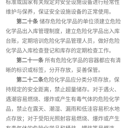
标准或国家有关规定对安全设施设备进行经常性
维护与保养，保证安全设施设备的正常使用。
第二十条
储存危险化学品的单位须建立危险
化学品出入库管理制度，建立危险化学品出入库
台账，定期培训危险化学品管理人员，做好危险
化学品入库检查登记和库存的定期检查工作。
第二十一条
所有危险化学品的容器都应有清
晰的标识或标签，分开存放，妥善保管。
第二十二条
危险化学品应分类分项存放，保
持规定的安全距离，禁止超量储存。对于遇火、
遇潮容易燃烧、爆炸或产生有毒气体的危险化学
品，禁止在露天、潮湿、漏雨和低洼容易积水地
点存放；对于受阳光照射容易燃烧、爆炸或产生