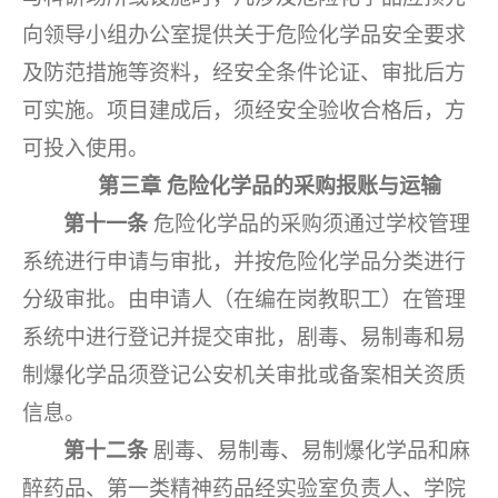
向领导小组办公室提供关于危险化学品安全要求
及防范措施等资料，经安全条件论证、审批后方
可实施。项目建成后，须经安全验收合格后，方
可投入使用。
第三章
危险化学品的采购报账与运输
第十一条
危险化学品的采购须通过学校管理
系统进行申请与审批，并按危险化学品分类进行
分级审批。由申请人（在编在岗教职工）在管理
系统中进行登记并提交审批，剧毒、易制毒和易
制爆化学品须登记公安机关审批或备案相关资质
信息。
第十二条
剧毒、易制毒、易制爆化学品和麻
醉药品、第一类精神药品经实验室负责人、学院