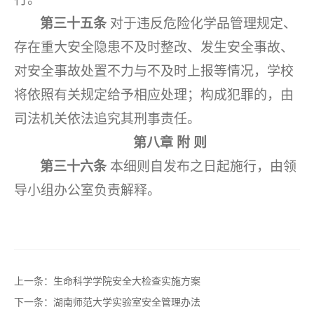
第三十五条
对于违反危险化学品管理规定、
存在重大安全隐患不及时整改、发生安全事故、
对安全事故处置不力与不及时上报等情况，学校
将依照有关规定给予相应处理；构成犯罪的，由
司法机关依法追究其刑事责任。
第八章
附
则
第三十六条
本细则自发布之日起施行，由领
导小组办公室负责解释。
上一条：
生命科学学院安全大检查实施方案
下一条：
湖南师范大学实验室安全管理办法