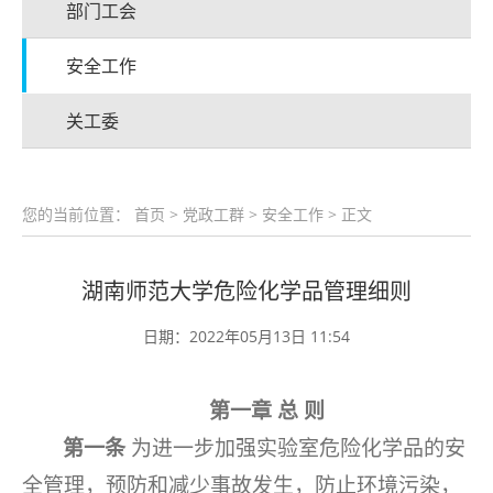
部门工会
安全工作
关工委
您的当前位置：
首页
>
党政工群
>
安全工作
> 正文
湖南师范大学危险化学品管理细则
日期：2022年05月13日 11:54
第一章
总
则
第一条
为进一步加强实验室危险化学品的安
全管理，预防和减少事故发生，防止环境污染，