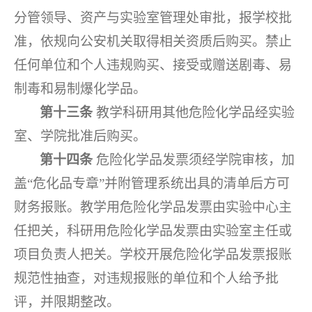
分管领导、资产与实验室管理处审批，报学校批
准，依规向公安机关取得相关资质后购买。禁止
任何单位和个人违规购买、接受或赠送剧毒、易
制毒和易制爆化学品。
第十三条
教学科研用其他危险化学品经实验
室、学院批准后购买。
第十四条
危险化学品发票须经学院审核，加
盖“危化品专章”并附管理系统出具的清单后方可
财务报账。教学用危险化学品发票由实验中心主
任把关，科研用危险化学品发票由实验室主任或
项目负责人把关。学校开展危险化学品发票报账
规范性抽查，对违规报账的单位和个人给予批
评，并限期整改。