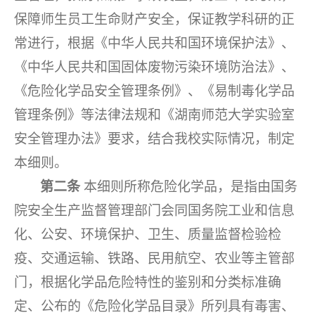
保障师生员工生命财产安全，保证教学科研的正
常进行，根据《中华人民共和国环境保护法》、
《中华人民共和国固体废物污染环境防治法》、
《危险化学品安全管理条例》、《易制毒化学品
管理条例》等法律法规和《湖南师范大学实验室
安全管理办法》要求，结合我校实际情况，制定
本细则。
第二条
本细则所称危险化学品，是指由国务
院安全生产监督管理部门会同国务院工业和信息
化、公安、环境保护、卫生、质量监督检验检
疫、交通运输、铁路、民用航空、农业等主管部
门，根据化学品危险特性的鉴别和分类标准确
定、公布的《危险化学品目录》所列具有毒害、