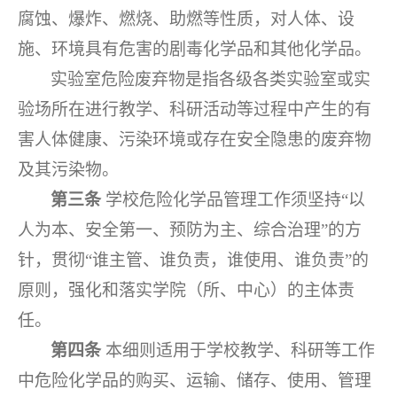
腐蚀、爆炸、燃烧、助燃等性质，对人体、设
施、环境具有危害的剧毒化学品和其他化学品。
实验室危险废弃物是指各级各类实验室或实
验场所在进行教学、科研活动等过程中产生的有
害人体健康、污染环境或存在安全隐患的废弃物
及其污染物。
第三条
学校危险化学品管理工作须坚持“以
人为本、安全第一、预防为主、综合治理”的方
针，贯彻“谁主管、谁负责，谁使用、谁负责”的
原则，强化和落实学院（所、中心）的主体责
任。
第四条
本细则适用于学校教学、科研等工作
中危险化学品的购买、运输、储存、使用、管理