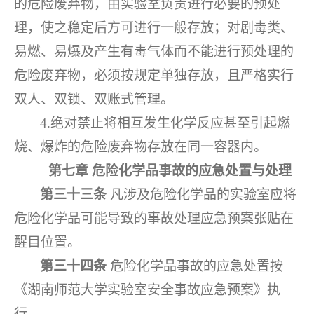
的危险废弃物，由实验室负责进行必要的预处
理，使之稳定后方可进行一般存放；对剧毒类、
易燃、易爆及产生有毒气体而不能进行预处理的
危险废弃物，必须按规定单独存放，且严格实行
双人、双锁、双账式管理。
4.绝对禁止将相互发生化学反应甚至引起燃
烧、爆炸的危险废弃物存放在同一容器内。
第七章
危险化学品事故的应急处置与处理
第三十三条
凡涉及危险化学品的实验室应将
危险化学品可能导致的事故处理应急预案张贴在
醒目位置。
第三十四条
危险化学品事故的应急处置按
《湖南师范大学实验室安全事故应急预案》执
行。