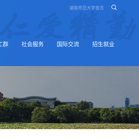
湖南师范大学首页
工群
社会服务
国际交流
招生就业