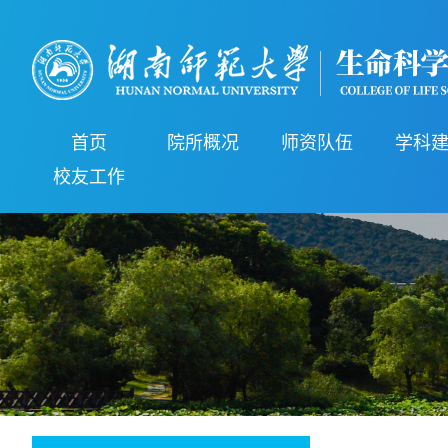
首页
院所概况
师资队伍
学科
校友工作