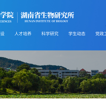
建设
人才培养
科学研究
学生动态
党政