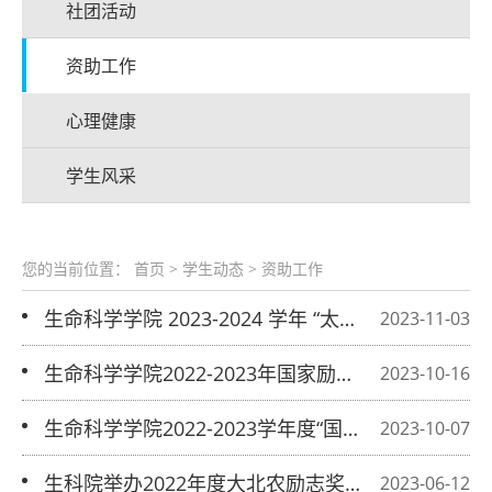
社团活动
资助工作
心理健康
学生风采
您的当前位置：
首页
>
学生动态
>
资助工作
生命科学学院 2023-2024 学年 “太阳慈
2023-11-03
善公益奖学金”推荐名单公示
生命科学学院2022-2023年国家励志奖
2023-10-16
学金建议名单公示
生命科学学院2022-2023学年度“国家奖
2023-10-07
学金”参评名单公示
生科院举办2022年度大北农励志奖学
2023-06-12